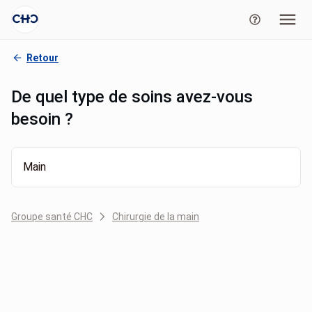
Retour
De quel type de soins avez-vous
besoin ?
Main
Groupe santé CHC
Chirurgie de la main