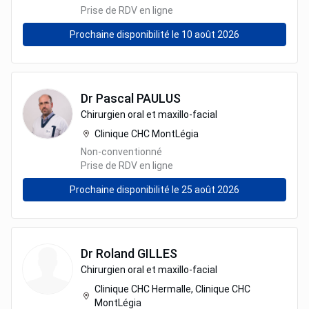
Prise de RDV en ligne
Prochaine disponibilité le 10 août 2026
Dr
Pascal
PAULUS
Chirurgien oral et maxillo-facial
Clinique CHC MontLégia
Non-conventionné
Prise de RDV en ligne
Prochaine disponibilité le 25 août 2026
Dr
Roland
GILLES
Chirurgien oral et maxillo-facial
Clinique CHC Hermalle, Clinique CHC
MontLégia