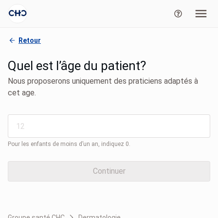
Retour
Quel est l’âge du patient?
Nous proposerons uniquement des praticiens adaptés à
cet age.
Pour les enfants de moins d’un an, indiquez 0.
Continuer
Groupe santé CHC
Dermatologie