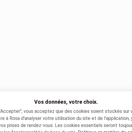
Vos données, votre choix.
 "Accepter", vous acceptez que des cookies soient stockés sur 
e à Rosa d'analyser votre utilisation du site et de l'application,
vos prises de rendez-vous. Les cookies essentiels seront toujou