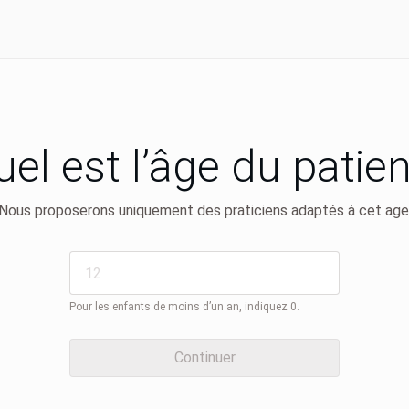
el est l’âge du patie
Nous proposerons uniquement des praticiens adaptés à cet age
Pour les enfants de moins d’un an, indiquez 0.
Continuer