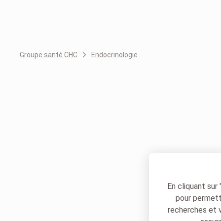
Groupe santé CHC
Endocrinologie
En cliquant sur
pour permettr
recherches et 