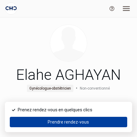
Elahe AGHAYAN
•
Gynécologue-obstétricien
Non-conventionné
Prenez rendez-vous en quelques clics
Prendre rendez-vous