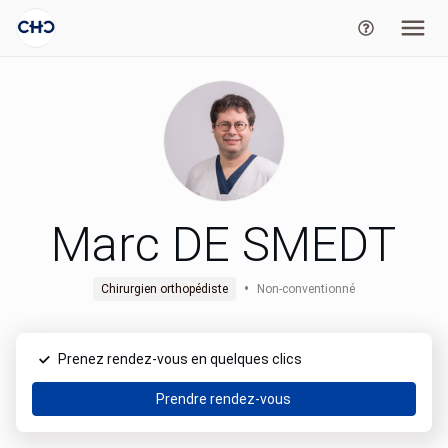
Marc DE SMEDT
•
Chirurgien orthopédiste
Non-conventionné
Prenez rendez-vous en quelques clics
Prendre rendez-vous