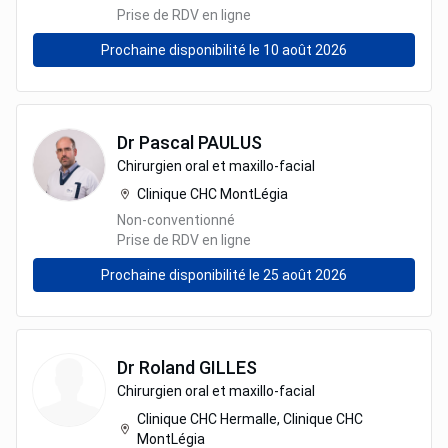
Prise de RDV en ligne
Prochaine disponibilité le 10 août 2026
Dr
Pascal
PAULUS
Chirurgien oral et maxillo-facial
Clinique CHC MontLégia
Non-conventionné
Prise de RDV en ligne
Prochaine disponibilité le 25 août 2026
Dr
Roland
GILLES
Chirurgien oral et maxillo-facial
Clinique CHC Hermalle, Clinique CHC
MontLégia