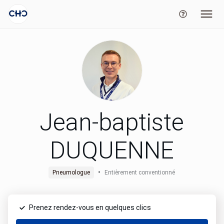
Jean-baptiste
DUQUENNE
•
Pneumologue
Entièrement conventionné
Prenez rendez-vous en quelques clics