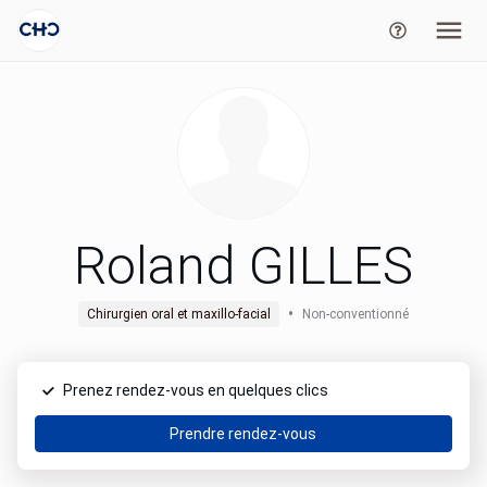
Roland GILLES
•
Chirurgien oral et maxillo-facial
Non-conventionné
Prenez rendez-vous en quelques clics
Prendre rendez-vous